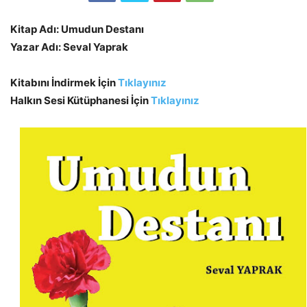
Kitap Adı: Umudun Destanı
Yazar Adı: Seval Yaprak
Kitabını İndirmek İçin
Tıklayınız
Halkın Sesi Kütüphanesi İçin
Tıklayınız