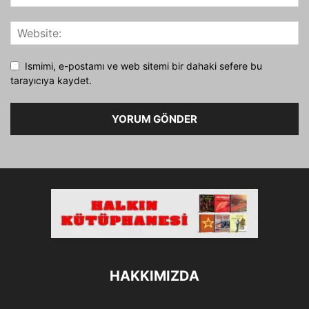
Ismimi, e-postamı ve web sitemi bir dahaki sefere bu
tarayıcıya kaydet.
HAKKIMIZDA