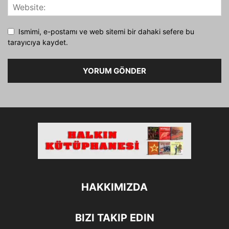
Ismimi, e-postamı ve web sitemi bir dahaki sefere bu
tarayıcıya kaydet.
HAKKIMIZDA
BIZI TAKIP EDIN