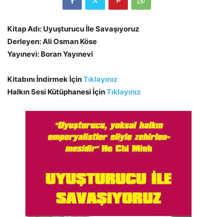
Kitap Adı: Uyuşturucu İle Savaşıyoruz
Derleyen: Ali Osman Köse
Yayınevi: Boran Yayınevi
Kitabını İndirmek İçin
Tıklayınız
Halkın Sesi Kütüphanesi İçin
Tıklayınız